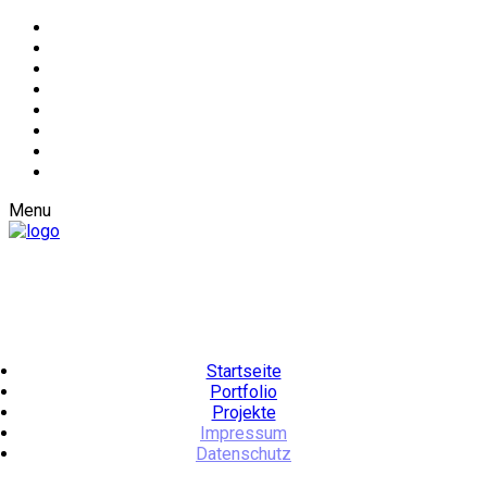
Menu
Startseite
Portfolio
Projekte
Impressum
Datenschutz