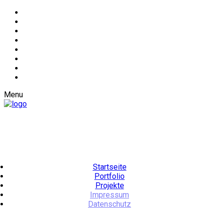
Menu
Startseite
Portfolio
Projekte
Impressum
Datenschutz