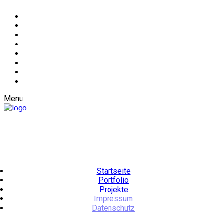
Menu
Startseite
Portfolio
Projekte
Impressum
Datenschutz