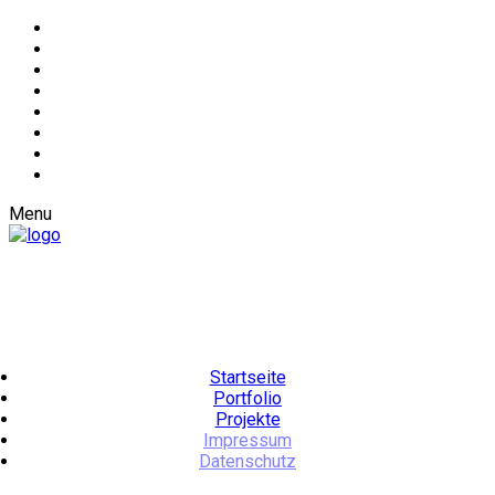
Menu
Startseite
Portfolio
Projekte
Impressum
Datenschutz