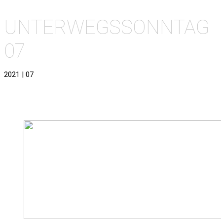
UNTERWEGSSONNTAG
07
2021 | 07